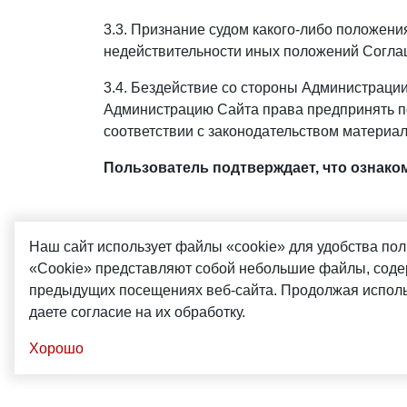
3.3. Признание судом какого-либо положен
недействительности иных положений Согла
3.4. Бездействие со стороны Администраци
Администрацию Сайта права предпринять по
соответствии с законодательством материа
Пользователь подтверждает, что ознако
Наш сайт использует файлы «cookie» для удобства пол
«Cookie» представляют собой небольшие файлы, со
предыдущих посещениях веб-сайта. Продолжая исполь
даете согласие на их обработку.
Хорошо