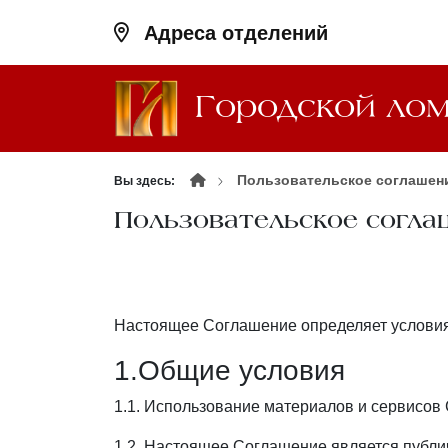
Адреса
отделений
Городской ло
Пользовательское соглашен
Вы здесь:
Пользовательское согла
Настоящее Соглашение определяет условия
1.Общие условия
1.1. Использование материалов и сервисов
1.2. Настоящее Соглашение является публи