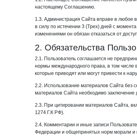
настоящему Соглашению.
1.3. Администрация Сайта вправе в любое 
в силу по истечении 3 (Трех) дней с момен
изменениями он обязан отказаться от досту
2. Обязательства Пользо
2.1. Пользователь соглашается не предпри
нормы международного права, в том числе 
которые приводят или могут привести к на
2.2. Использование материалов Сайта без с
материалов Сайта необходимо заключение
2.3. При цитировании материалов Сайта, вк
1274 Г.К РФ).
2.4. Комментарии и иные записи Пользовате
Федерации и общепринятых норм морали и 