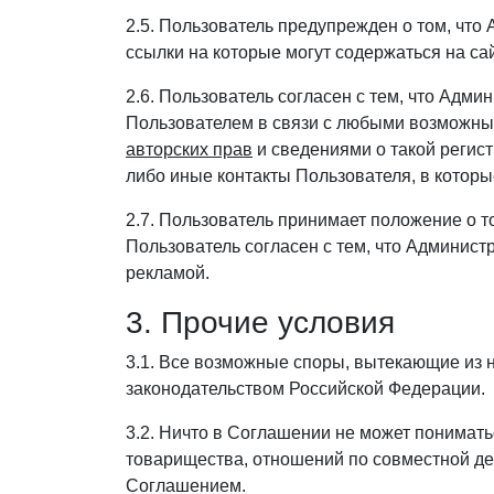
2.5. Пользователь предупрежден о том, что
ссылки на которые могут содержаться на са
2.6. Пользователь согласен с тем, что Адм
Пользователем в связи с любыми возможны
авторских прав
и сведениями о такой регис
либо иные контакты Пользователя, в котор
2.7. Пользователь принимает положение о т
Пользователь согласен с тем, что Администр
рекламой.
3. Прочие условия
3.1. Все возможные споры, вытекающие из 
законодательством Российской Федерации.
3.2. Ничто в Соглашении не может понимат
товарищества, отношений по совместной де
Соглашением.